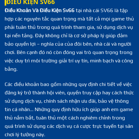
ĐIỀU KIỆN SV66
Điều Khoản Và Điều Kiện Sv66
tại nhà cái SV66 là tập
hợp các nguyên tắc quan trọng mà tất cả mọi game thủ
phải tuân thủ trong quá trình tham gia, sử dụng dịch vụ
tại nền tảng. Đây không chỉ là cơ sở pháp lý giúp đảm
bảo quyền lợi – nghĩa của của đôi bên, nhà cái và người
chơi. Bên cạnh đó nó còn đóng vai trò quan trọng trong
việc duy trì môi trường giải trí uy tín, minh bạch và công
bằng.
Các điều khoản bao gồm những quy định chi tiết về việc
đăng ký trở thành hội viên, quyền truy cập hay cách thức
sử dụng dịch vụ, chính sách nhận ưu đãi, bảo vệ thông
tin cá nhân… Những quy định hữu ích giúp anh em game
thủ nắm bắt, tuân thủ một cách nghiêm chỉnh trong
quá trình sử dụng các dịch vụ cá cược trực tuyến tại sân
chơi lý tưởng này.