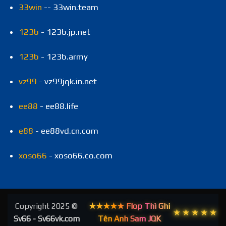
33win
-- 33win.team
123b
- 123b.jp.net
123b
- 123b.army
vz99
- vz99jqk.in.net
ee88
- ee88.life
e88
- ee88vd.cn.com
xoso66
- xoso66.co.com
Copyright 2025 ©
★★★★★ Flop Thì Ghi
★★★★★
Sv66 - Sv66vk.com
Tên Anh Sam JQK