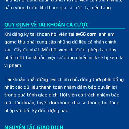
nắm vững trước khi tham gia cá cược tại nền tảng.
QUY ĐỊNH VỀ TÀI KHOẢN CÁ CƯỢC
Khi đăng ký tài khoản hội viên tại
sv66 com
, anh em
game thủ phải cung cấp những dữ liệu cá nhân chính
xác, đầy đủ nhất. Mỗi hội viên chỉ được phép tạo duy
nhất một tài khoản, việc sử dụng nhiều nick sẽ bị xem là
vi phạm.
Tài khoản phải đứng tên chính chủ, đồng thời phải đồng
nhất các dữ liệu thanh toán nhằm đảm bảo quyền lợi
trong quá trình giao dịch. Hội viên có trách nhiệm bảo
mật tài khoản, tuyệt đối không chia sẻ thông tin đăng
nhập với bất kỳ đối tượng nào.
NGUYÊN TẮC GIAO DỊCH