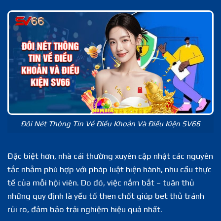
Đôi Nét Thông Tin Về Điều Khoản Và Điều Kiện SV66
Đặc biệt hơn, nhà cái thường xuyên cập nhật các nguyên
tắc nhằm phù hợp với pháp luật hiện hành, nhu cầu thực
tế của mỗi hội viên. Do đó, việc nắm bắt – tuân thủ
những quy định là yếu tố then chốt giúp bet thủ tránh
rủi ro, đảm bảo trải nghiệm hiệu quả nhất.