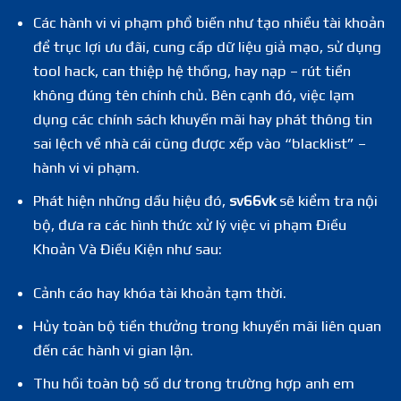
Các hành vi vi phạm phổ biến như tạo nhiều tài khoản
để trục lợi ưu đãi, cung cấp dữ liệu giả mạo, sử dụng
tool hack, can thiệp hệ thống, hay nạp – rút tiền
không đúng tên chính chủ. Bên cạnh đó, việc lạm
dụng các chính sách khuyến mãi hay phát thông tin
sai lệch về nhà cái cũng được xếp vào “blacklist” –
hành vi vi phạm.
Phát hiện những dấu hiệu đó,
sv66vk
sẽ kiểm tra nội
bộ, đưa ra các hình thức xử lý việc vi phạm Điều
Khoản Và Điều Kiện như sau:
Cảnh cáo hay khóa tài khoản tạm thời.
Hủy toàn bộ tiền thưởng trong khuyến mãi liên quan
đến các hành vi gian lận.
Thu hồi toàn bộ số dư trong trường hợp anh em