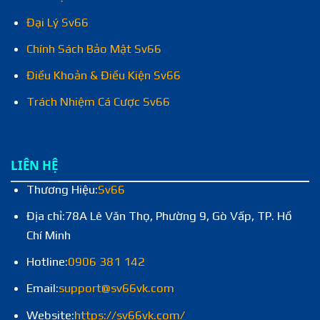
Đại Lý Sv66
Chính Sách Bảo Mật Sv66
Điều Khoản & Điều Kiện Sv66
Trách Nhiệm Cá Cược Sv66
LIÊN HỆ
Thương Hiệu:
Sv66
Địa chỉ:
78A Lê Văn Thọ, Phường 9, Gò Vấp, TP. Hồ
Chí Minh
Hotline:
0906 381 142
Email:
support@sv66vk.com
Website:
https://sv66vk.com/